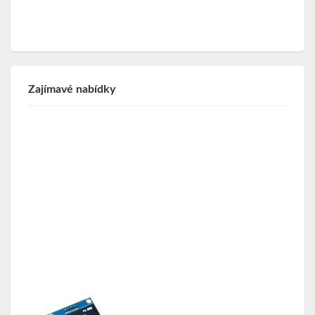
Zajímavé nabídky