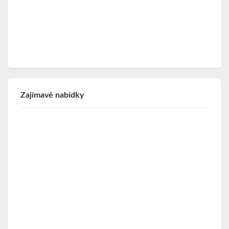
Zajímavé nabídky