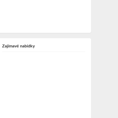
Zajímavé nabídky