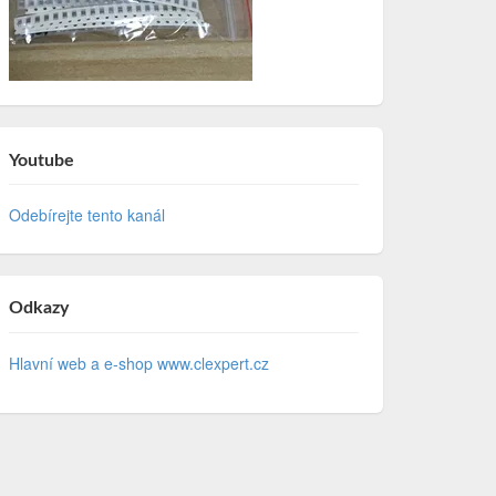
Youtube
Odebírejte tento kanál
Odkazy
Hlavní web a e-shop www.clexpert.cz