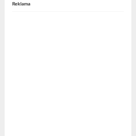
Reklama