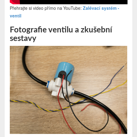
Přehrajte si video přímo na YouTube:
Zalévací systém -
ventil
Fotografie ventilu a zkušební
sestavy