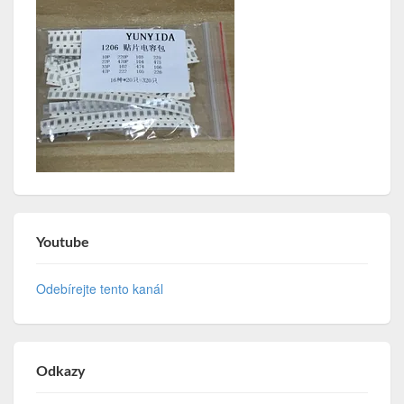
Youtube
Odebírejte tento kanál
Odkazy