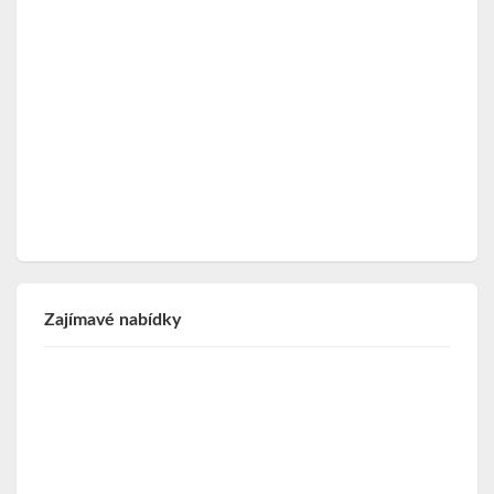
Zajímavé nabídky