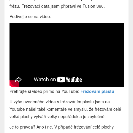
frézu. Frézovací data jsem připravil ve Fusion 360.
Podívejte se na video:
Přehrajte si video přímo na YouTube:
Frézování plastu
U výše uvedeného videa s frézováním plastu jsem na
Youtube našel také komentáře ve smyslu, že frézování celé
velké plochy vytváří velký nepořádek a je zbytečné.
Je to pravda? Ano i ne. V případě frézování celé plochy,