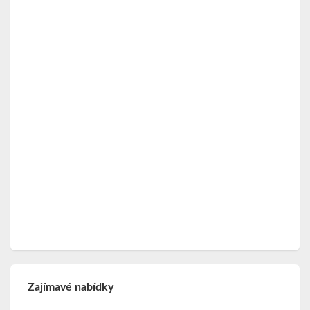
Zajímavé nabídky