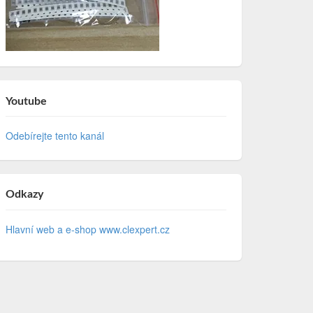
Youtube
Odebírejte tento kanál
Odkazy
Hlavní web a e-shop www.clexpert.cz