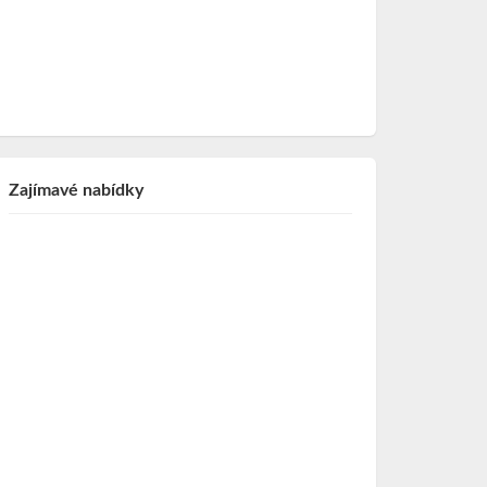
Zajímavé nabídky