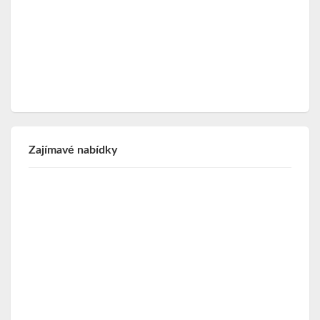
Zajímavé nabídky