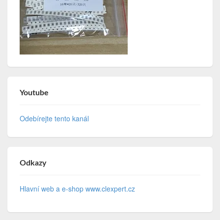
Youtube
Odebírejte tento kanál
Odkazy
Hlavní web a e-shop www.clexpert.cz