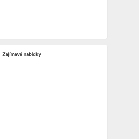
Zajímavé nabídky