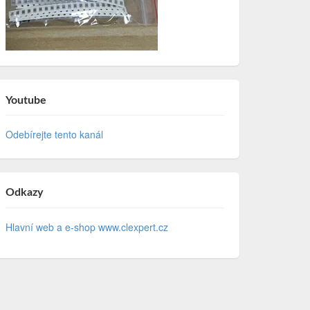
Youtube
Odebírejte tento kanál
Odkazy
Hlavní web a e-shop www.clexpert.cz