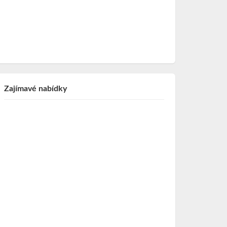
Zajímavé nabídky