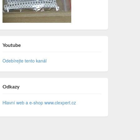
Youtube
Odebírejte tento kanál
Odkazy
Hlavní web a e-shop www.clexpert.cz