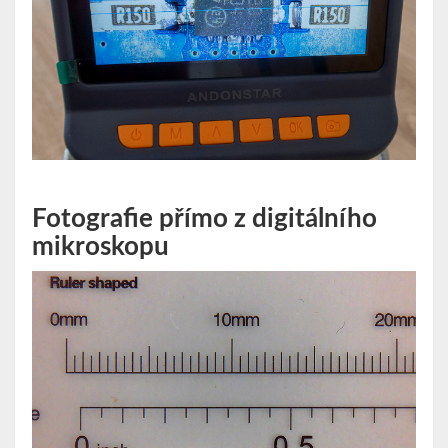
Fotografie přímo z digitálního
mikroskopu