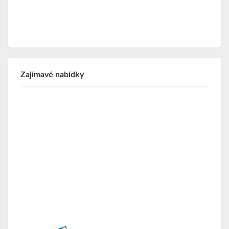
Zajímavé nabídky