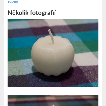
svíčky
Několik fotografií