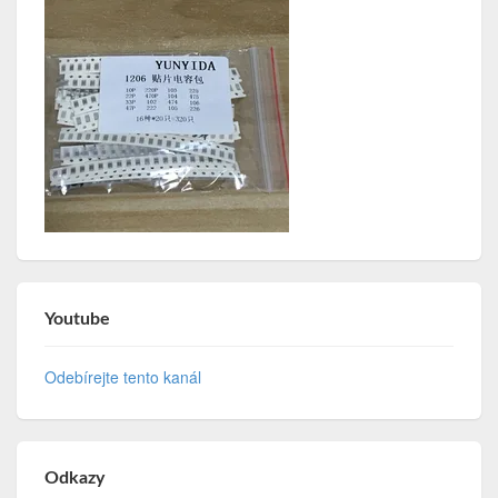
Youtube
Odebírejte tento kanál
Odkazy