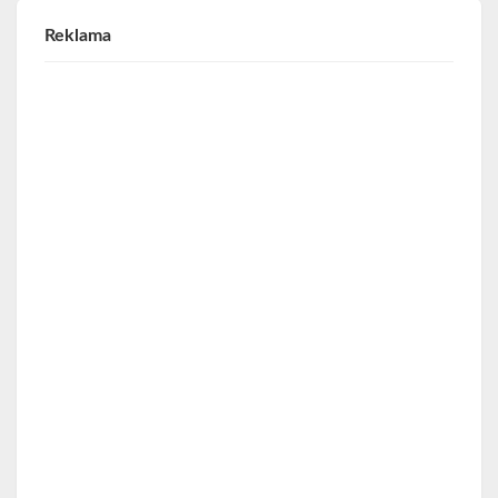
Reklama