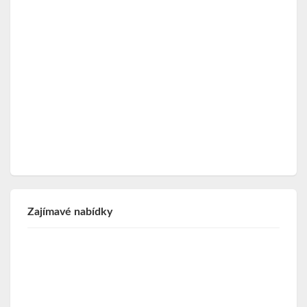
Zajímavé nabídky