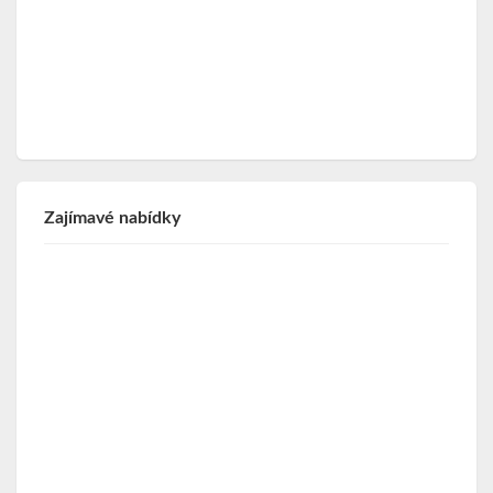
Zajímavé nabídky