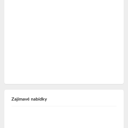
Zajímavé nabídky