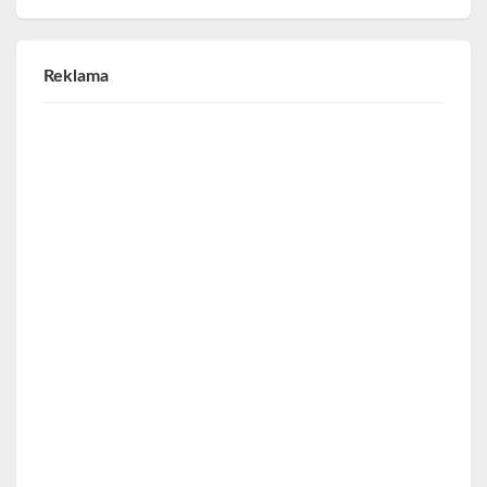
Reklama