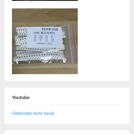
Youtube
Odebírejte tento kanál