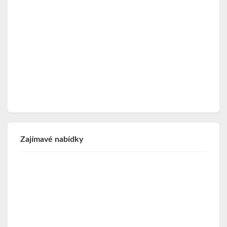
Zajímavé nabídky