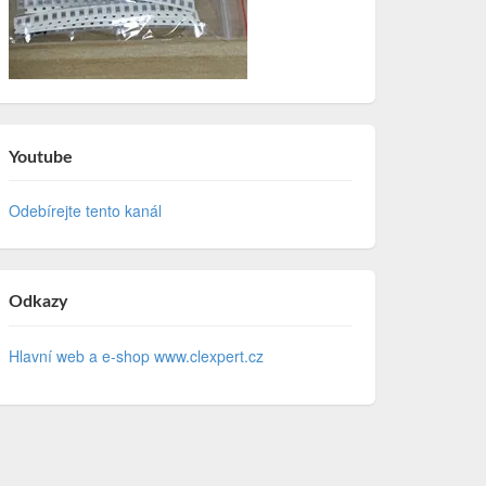
Youtube
Odebírejte tento kanál
Odkazy
Hlavní web a e-shop www.clexpert.cz