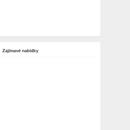
Zajímavé nabídky