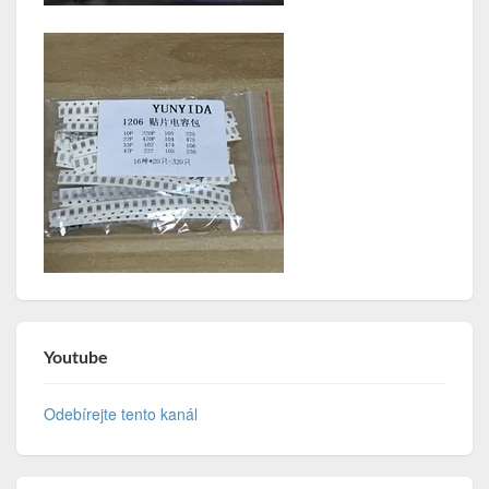
Youtube
Odebírejte tento kanál