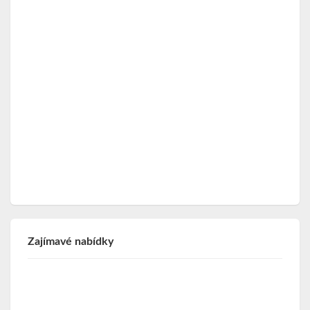
Zajímavé nabídky