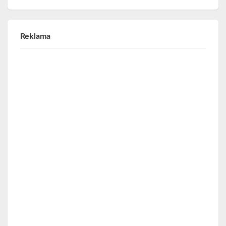
Reklama