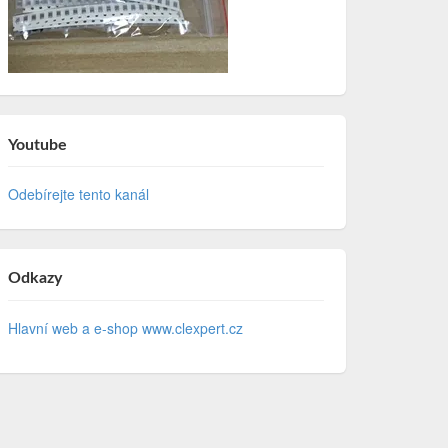
Youtube
Odebírejte tento kanál
Odkazy
Hlavní web a e-shop www.clexpert.cz