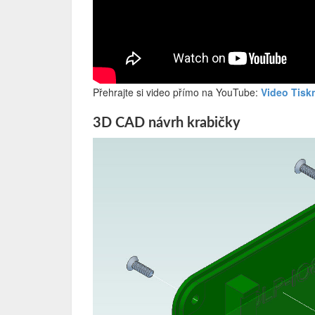
Přehrajte si video přímo na YouTube:
Video Tisk
3D CAD návrh krabičky