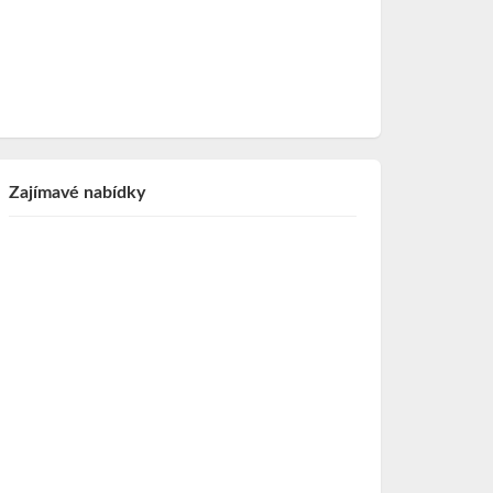
Zajímavé nabídky