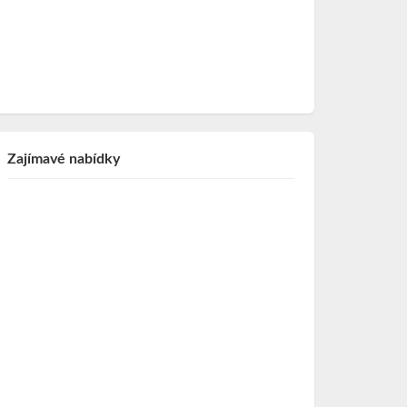
Zajímavé nabídky