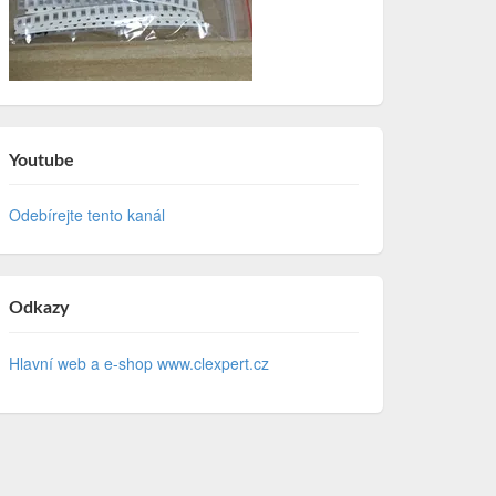
Youtube
Odebírejte tento kanál
Odkazy
Hlavní web a e-shop www.clexpert.cz